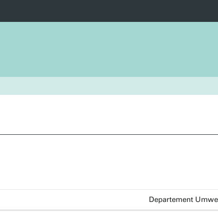
Departement Umwel