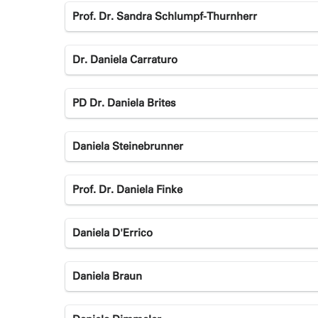
Prof. Dr. Sandra Schlumpf-Thurnherr
Dr. Daniela Carraturo
PD Dr. Daniela Brites
Daniela Steinebrunner
Prof. Dr. Daniela Finke
Daniela D'Errico
Daniela Braun